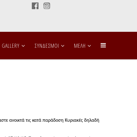
GALLERY
ΣΥΝΔΕΣΜΟΙ
ΜΕΛΗ
μαστε ανοικτά τις κατά παράδοση Κυριακές δηλαδή