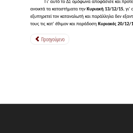
Γι’ αυτό το ΔΣ ομόφωνα αποφάσισε και προτείνει 
ανοικτά τα καταστήματα την
Κυριακή 13/12/15
, γι’
εξυπηρετεί τον καταναλωτή και παράλληλα δεν εξαντ
τους τις κατ’ έθιμον και παράδοση
Κυριακές 20/12/
Προηγούμενο