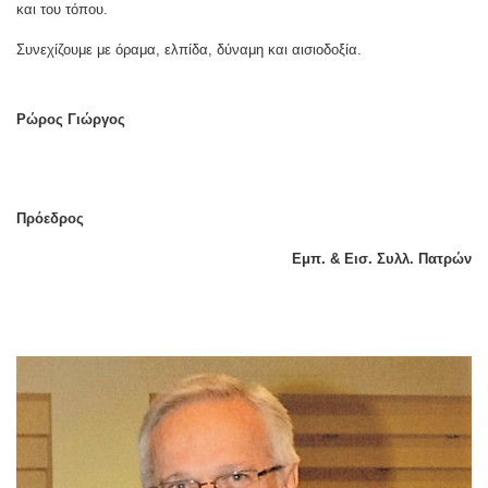
και του τόπου.
Συνεχίζουμε με όραμα, ελπίδα, δύναμη και αισιοδοξία.
Ρώρος Γιώργος
Πρόεδρος
Εμπ. & Εισ. Συλλ. Πατρών