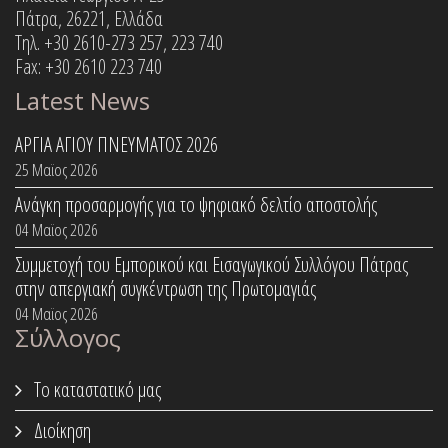
Πάτρα, 26221, Ελλάδα
Τηλ. +30 2610-273 257, 223 740
Fax: +30 2610 223 740
Latest News
ΑΡΓΙΑ ΑΓΙΟΥ ΠΝΕΥΜΑΤΟΣ 2026
25 Μαϊος 2026
Ανάγκη προσαρμογής για το ψηφιακό δελτίο αποστολής
04 Μαϊος 2026
Συμμετοχή του Εμπορικού και Εισαγωγικού Συλλόγου Πάτρας
στην απεργιακή συγκέντρωση της Πρωτομαγιάς
04 Μαϊος 2026
Σύλλογος
Το καταστατικό μας
Διοίκηση