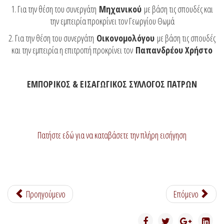
1. Για την θέση του συνεργάτη
Μηχανικού
με βάση τις σπουδές και
την εμπειρία προκρίνει τον Γεωργίου Θωμά
2. Για την θέση του συνεργάτη
Οικονομολόγου
με βάση τις σπουδές
και την εμπειρία η επιτροπή προκρίνει τον
Παπανδρέου Χρήστο
ΕΜΠΟΡΙΚΟΣ & ΕΙΣΑΓΩΓΙΚΟΣ ΣΥΛΛΟΓΟΣ ΠΑΤΡΩΝ
Πατήστε εδώ για να καταβάσετε την πλήρη εισήγηση
Προηγούμενο
Επόμενο