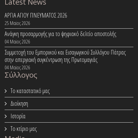
Latest News
ΑΡΓΙΑ ΑΓΙΟΥ ΠΝΕΥΜΑΤΟΣ 2026
25 Μαϊος 2026
Ανάγκη προσαρμογής για το ψηφιακό δελτίο αποστολής
04 Μαϊος 2026
Συμμετοχή του Εμπορικού και Εισαγωγικού Συλλόγου Πάτρας
στην απεργιακή συγκέντρωση της Πρωτομαγιάς
04 Μαϊος 2026
Σύλλογος
Το καταστατικό μας
Διοίκηση
Ιστορία
Το κτίριο μας