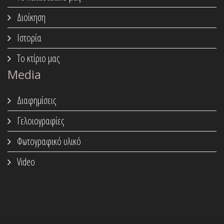
Διοίκηση
Ιστορία
Το κτίριο μας
Media
Διαφημίσεις
Γελοιογραφίες
Φωτογραφικό υλικό
Video