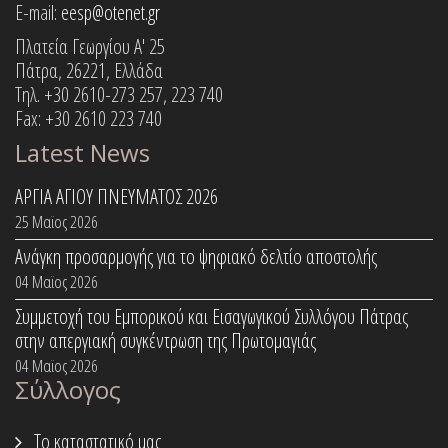
E-mail:
eesp@otenet.gr
Πλατεία Γεωργίου Α' 25
Πάτρα, 26221, Ελλάδα
Τηλ. +30 2610-273 257, 223 740
Fax: +30 2610 223 740
Latest News
ΑΡΓΙΑ ΑΓΙΟΥ ΠΝΕΥΜΑΤΟΣ 2026
25 Μαϊος 2026
Ανάγκη προσαρμογής για το ψηφιακό δελτίο αποστολής
04 Μαϊος 2026
Συμμετοχή του Εμπορικού και Εισαγωγικού Συλλόγου Πάτρας
στην απεργιακή συγκέντρωση της Πρωτομαγιάς
04 Μαϊος 2026
Σύλλογος
Το καταστατικό μας