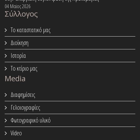
04 Μαϊος 2026
Σύλλογος
Το καταστατικό μας
Διοίκηση
Ιστορία
Το κτίριο μας
Media
Διαφημίσεις
Γελοιογραφίες
Φωτογραφικό υλικό
Video