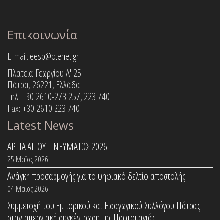
Επικοινωνία
E-mail:
eesp@otenet.gr
Πλατεία Γεωργίου Α' 25
Πάτρα, 26221, Ελλάδα
Τηλ. +30 2610-273 257, 223 740
Fax: +30 2610 223 740
Latest News
ΑΡΓΙΑ ΑΓΙΟΥ ΠΝΕΥΜΑΤΟΣ 2026
25 Μαϊος 2026
Ανάγκη προσαρμογής για το ψηφιακό δελτίο αποστολής
04 Μαϊος 2026
Συμμετοχή του Εμπορικού και Εισαγωγικού Συλλόγου Πάτρας
στην απεργιακή συγκέντρωση της Πρωτομαγιάς