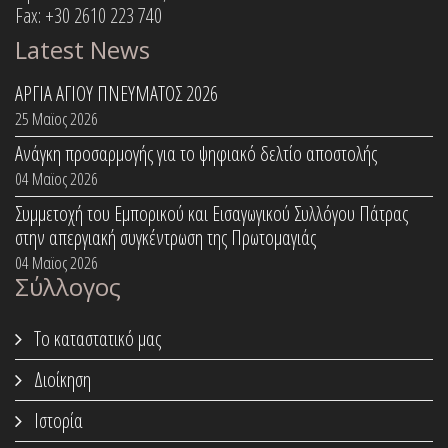
Fax: +30 2610 223 740
Latest News
ΑΡΓΙΑ ΑΓΙΟΥ ΠΝΕΥΜΑΤΟΣ 2026
25 Μαϊος 2026
Ανάγκη προσαρμογής για το ψηφιακό δελτίο αποστολής
04 Μαϊος 2026
Συμμετοχή του Εμπορικού και Εισαγωγικού Συλλόγου Πάτρας
στην απεργιακή συγκέντρωση της Πρωτομαγιάς
04 Μαϊος 2026
Σύλλογος
Το καταστατικό μας
Διοίκηση
Ιστορία