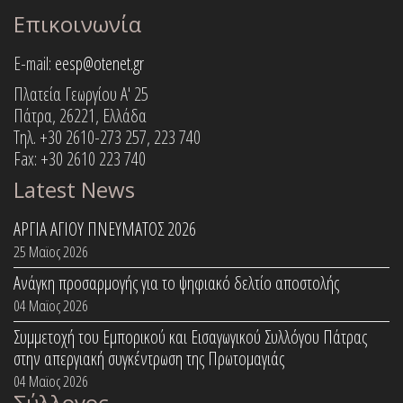
Επικοινωνία
E-mail:
eesp@otenet.gr
Πλατεία Γεωργίου Α' 25
Πάτρα, 26221, Ελλάδα
Τηλ. +30 2610-273 257, 223 740
Fax: +30 2610 223 740
Latest News
ΑΡΓΙΑ ΑΓΙΟΥ ΠΝΕΥΜΑΤΟΣ 2026
25 Μαϊος 2026
Ανάγκη προσαρμογής για το ψηφιακό δελτίο αποστολής
04 Μαϊος 2026
Συμμετοχή του Εμπορικού και Εισαγωγικού Συλλόγου Πάτρας
στην απεργιακή συγκέντρωση της Πρωτομαγιάς
04 Μαϊος 2026
Σύλλογος