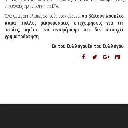
υπουργούς την ανάκληση της ΚΥΑ.
Όλες αυτές οι πολιτικές οδηγούν στον κίνδυνο,
να βάλουν λουκέτο
παρά πολλές μικρομεσαίες επιχειρήσεις για τις
οποίες, πρέπει να αναφέρουμε ότι δεν υπάρχει
χρηματοδότηση
Εκ του ΣυλλόγουΕκ του Συλλόγου