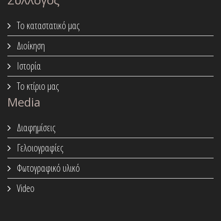
Το καταστατικό μας
Διοίκηση
Ιστορία
Το κτίριο μας
Media
Διαφημίσεις
Γελοιογραφίες
Φωτογραφικό υλικό
Video