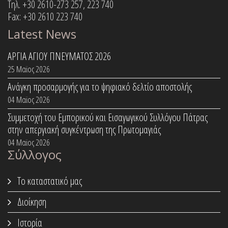
Τηλ. +30 2610-273 257, 223 740
Fax: +30 2610 223 740
Latest News
ΑΡΓΙΑ ΑΓΙΟΥ ΠΝΕΥΜΑΤΟΣ 2026
25 Μαϊος 2026
Ανάγκη προσαρμογής για το ψηφιακό δελτίο αποστολής
04 Μαϊος 2026
Συμμετοχή του Εμπορικού και Εισαγωγικού Συλλόγου Πάτρας
στην απεργιακή συγκέντρωση της Πρωτομαγιάς
04 Μαϊος 2026
Σύλλογος
Το καταστατικό μας
Διοίκηση
Ιστορία