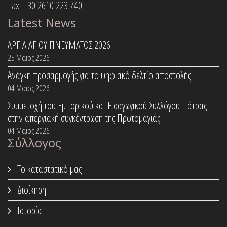
Fax: +30 2610 223 740
Latest News
ΑΡΓΙΑ ΑΓΙΟΥ ΠΝΕΥΜΑΤΟΣ 2026
25 Μαϊος 2026
Ανάγκη προσαρμογής για το ψηφιακό δελτίο αποστολής
04 Μαϊος 2026
Συμμετοχή του Εμπορικού και Εισαγωγικού Συλλόγου Πάτρας
στην απεργιακή συγκέντρωση της Πρωτομαγιάς
04 Μαϊος 2026
Σύλλογος
Το καταστατικό μας
Διοίκηση
Ιστορία