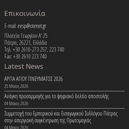
Επικοινωνία
E-mail:
eesp@otenet.gr
Πλατεία Γεωργίου Α' 25
Πάτρα, 26221, Ελλάδα
Τηλ. +30 2610-273 257, 223 740
Fax: +30 2610 223 740
Latest News
ΑΡΓΙΑ ΑΓΙΟΥ ΠΝΕΥΜΑΤΟΣ 2026
25 Μαϊος 2026
Ανάγκη προσαρμογής για το ψηφιακό δελτίο αποστολής
04 Μαϊος 2026
Συμμετοχή του Εμπορικού και Εισαγωγικού Συλλόγου Πάτρας
στην απεργιακή συγκέντρωση της Πρωτομαγιάς
04 Μαϊος 2026