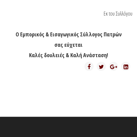
Εκ του Συλλόγου
Ο Εμπορικός & Εισαγωγικός Σύλλογος Πατρών
σας εύχεται
Καλές δουλειές & Καλή Ανάσταση!