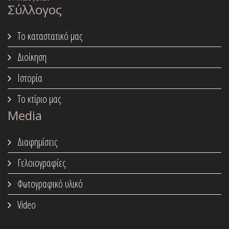
Σύλλογος
Το καταστατικό μας
Διοίκηση
Ιστορία
Το κτίριο μας
Media
Διαφημίσεις
Γελοιογραφίες
Φωτογραφικό υλικό
Video