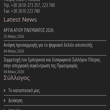
Τηλ. +30 2610-273 257, 223 740
Fax: +30 2610 223 740
Latest News
ΑΡΓΙΑ ΑΓΙΟΥ ΠΝΕΥΜΑΤΟΣ 2026
25 Μαϊος 2026
Ανάγκη προσαρμογής για το ψηφιακό δελτίο αποστολής
04 Μαϊος 2026
Συμμετοχή του Εμπορικού και Εισαγωγικού Συλλόγου Πάτρας
στην απεργιακή συγκέντρωση της Πρωτομαγιάς
04 Μαϊος 2026
Σύλλογος
Το καταστατικό μας
Διοίκηση