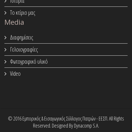
Ιστορία
Το κτίριο μας
Media
Διαφημίσεις
Γελοιογραφίες
Φωτογραφικό υλικό
Video
© 2016 Εμπορικός & Εισαγωγικός Σύλλογος Πατρών - ΕΕΣΠ. All Rights
Reserved. Designed By Dynacomp S.A.