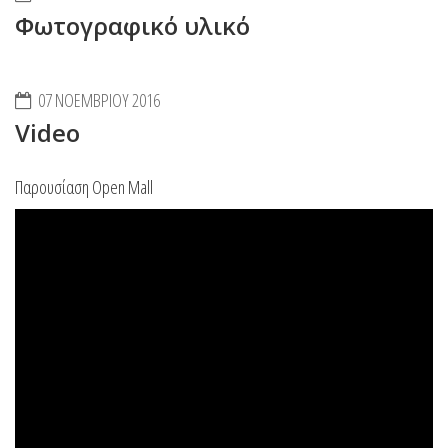
Φωτογραφικό υλικό
07 ΝΟΕΜΒΡΊΟΥ 2016
Video
Παρουσίαση Open Mall