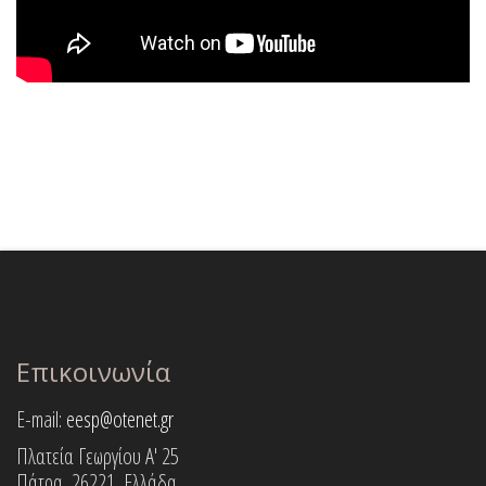
Επικοινωνία
E-mail:
eesp@otenet.gr
Πλατεία Γεωργίου Α' 25
Πάτρα, 26221, Ελλάδα