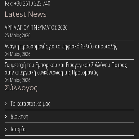
Fax: +30 2610 223 740
Latest News
ΑΡΓΙΑ ΑΓΙΟΥ ΠΝΕΥΜΑΤΟΣ 2026
25 Μαϊος 2026
Ανάγκη προσαρμογής για το ψηφιακό δελτίο αποστολής
04 Μαϊος 2026
Συμμετοχή του Εμπορικού και Εισαγωγικού Συλλόγου Πάτρας
στην απεργιακή συγκέντρωση της Πρωτομαγιάς
04 Μαϊος 2026
Σύλλογος
Το καταστατικό μας
Διοίκηση
Ιστορία