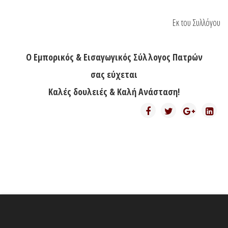
Εκ του Συλλόγου
Ο Εμπορικός & Εισαγωγικός Σύλλογος Πατρών
σας εύχεται
Καλές δουλειές & Καλή Ανάσταση!