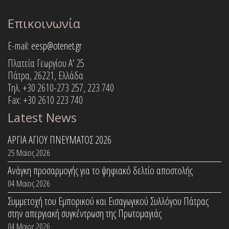
Επικοινωνία
E-mail:
eesp@otenet.gr
Πλατεία Γεωργίου Α' 25
Πάτρα, 26221, Ελλάδα
Τηλ. +30 2610-273 257, 223 740
Fax: +30 2610 223 740
Latest News
ΑΡΓΙΑ ΑΓΙΟΥ ΠΝΕΥΜΑΤΟΣ 2026
25 Μαϊος 2026
Ανάγκη προσαρμογής για το ψηφιακό δελτίο αποστολής
04 Μαϊος 2026
Συμμετοχή του Εμπορικού και Εισαγωγικού Συλλόγου Πάτρας
στην απεργιακή συγκέντρωση της Πρωτομαγιάς
04 Μαϊος 2026