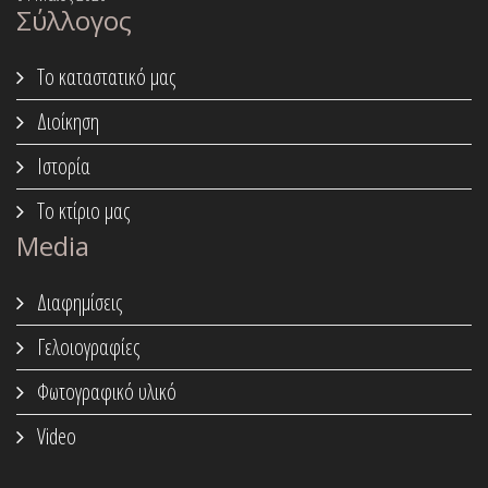
Σύλλογος
Το καταστατικό μας
Διοίκηση
Ιστορία
Το κτίριο μας
Media
Διαφημίσεις
Γελοιογραφίες
Φωτογραφικό υλικό
Video