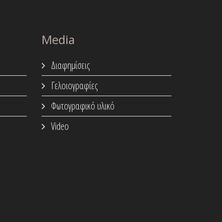
Media
Διαφημίσεις
Γελοιογραφίες
Φωτογραφικό υλικό
Video