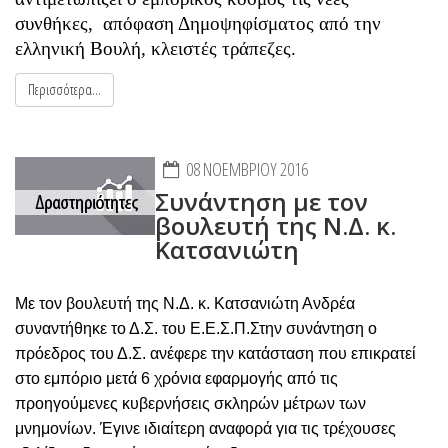
συνθήκες, απόφαση Δημοψηφίσματος από την
ελληνική Βουλή, κλειστές τράπεζες.
Περισσότερα...
08 ΝΟΕΜΒΡΊΟΥ 2016
Συνάντηση με τον
βουλευτή της Ν.Δ. κ.
Κατσανιώτη
Με τον βουλευτή της Ν.Δ. κ. Κατσανιώτη Ανδρέα
συναντήθηκε το Δ.Σ. του Ε.Ε.Σ.Π.
Στην συνάντηση ο
πρόεδρος του Δ.Σ. ανέφερε την κατάσταση που επικρατεί
στο εμπόριο μετά 6 χρόνια εφαρμογής από τις
προηγούμενες κυβερνήσεις σκληρών μέτρων των
μνημονίων. Έγινε ιδιαίτερη αναφορά για τις τρέχουσες