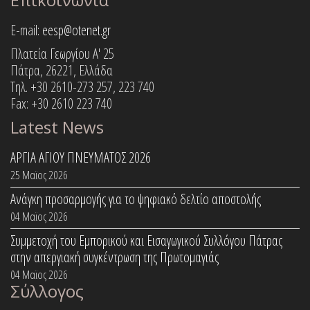
E-mail:
eesp@otenet.gr
Πλατεία Γεωργίου Α' 25
Πάτρα, 26221, Ελλάδα
Τηλ. +30 2610-273 257, 223 740
Fax: +30 2610 223 740
Latest News
ΑΡΓΙΑ ΑΓΙΟΥ ΠΝΕΥΜΑΤΟΣ 2026
25 Μαϊος 2026
Ανάγκη προσαρμογής για το ψηφιακό δελτίο αποστολής
04 Μαϊος 2026
Συμμετοχή του Εμπορικού και Εισαγωγικού Συλλόγου Πάτρας
στην απεργιακή συγκέντρωση της Πρωτομαγιάς
04 Μαϊος 2026
Σύλλογος