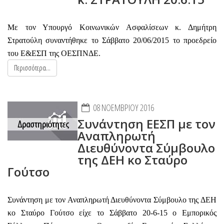
Με τον Υπουργό Κοινωνικών Ασφαλίσεων κ. Δημήτρη
Στρατούλη συναντήθηκε το Σάββατο 20/06/2015 το προεδρείο
του Ε&ΕΣΠ της ΟΕΣΠΝΔΕ.
Περισσότερα...
08 ΝΟΕΜΒΡΊΟΥ 2016
Συνάντηση ΕΕΣΠ με τον
Αναπληρωτή
Διευθύνοντα Σύμβουλο
της ΔΕΗ κο Σταύρο
Γούτσο
Συνάντηση με τον Αναπληρωτή Διευθύνοντα Σύμβουλο της ΔΕΗ
κο Σταύρο Γούτσο είχε το Σάββατο 20-6-15 ο Εμπορικός