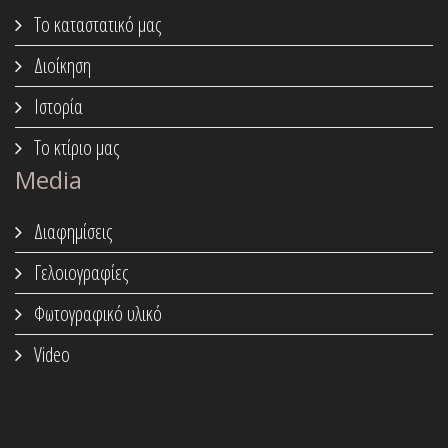
Το καταστατικό μας
Διοίκηση
Ιστορία
Το κτίριο μας
Media
Διαφημίσεις
Γελοιογραφίες
Φωτογραφικό υλικό
Video