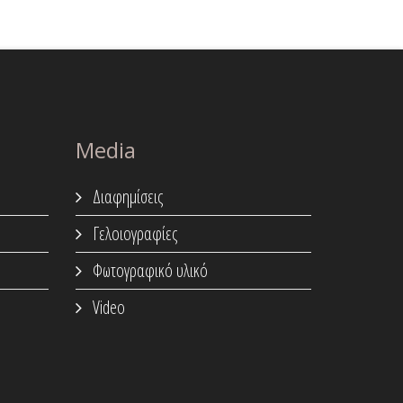
Media
Διαφημίσεις
Γελοιογραφίες
Φωτογραφικό υλικό
Video