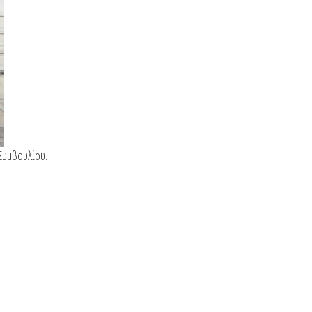
 Συμβουλίου.