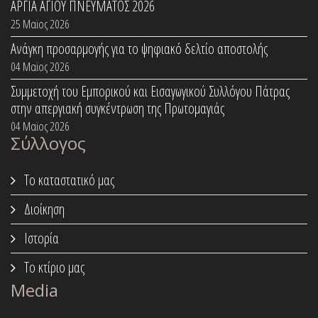
ΑΡΓΙΑ ΑΓΙΟΥ ΠΝΕΥΜΑΤΟΣ 2026
25 Μαϊος 2026
Ανάγκη προσαρμογής για το ψηφιακό δελτίο αποστολής
04 Μαϊος 2026
Συμμετοχή του Εμπορικού και Εισαγωγικού Συλλόγου Πάτρας
στην απεργιακή συγκέντρωση της Πρωτομαγιάς
04 Μαϊος 2026
Σύλλογος
Το καταστατικό μας
Διοίκηση
Ιστορία
Το κτίριο μας
Media