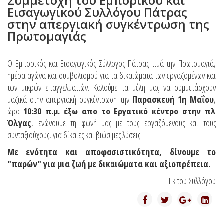
Συμμετοχή του Εμπορικού και
Εισαγωγικού Συλλόγου Πάτρας
στην απεργιακή συγκέντρωση της
Πρωτομαγιάς
Ο Εμπορικός και Εισαγωγικός Σύλλογος Πάτρας τιμά την Πρωτομαγιά,
ημέρα αγώνα και συμβολισμού για τα δικαιώματα των εργαζομένων και
των μικρών επαγγελματιών. Καλούμε τα μέλη μας να συμμετάσχουν
μαζικά στην απεργιακή συγκέντρωση την
Παρασκευή 1η Μαΐου
,
ώρα
10:30 π.μ. έξω απο το Εργατικό κέντρο στην πλ
Όλγας
, ενώνουμε τη φωνή μας με τους εργαζόμενους και τους
συνταξιούχους, για δίκαιες και βιώσιμες λύσεις
Με ενότητα και αποφασιστικότητα, δίνουμε το
"παρών" για μια ζωή με δικαιώματα και αξιοπρέπεια.
Εκ του Συλλόγου