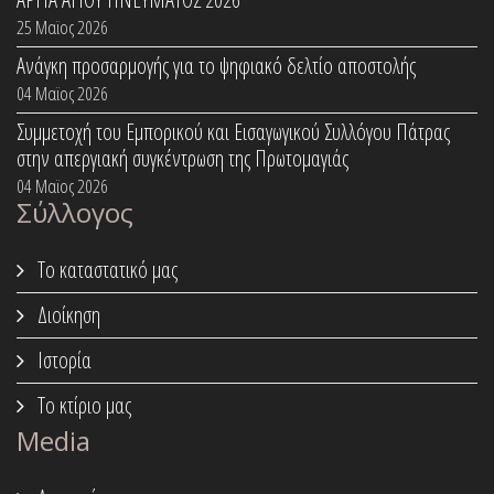
25 Μαϊος 2026
Ανάγκη προσαρμογής για το ψηφιακό δελτίο αποστολής
04 Μαϊος 2026
Συμμετοχή του Εμπορικού και Εισαγωγικού Συλλόγου Πάτρας
στην απεργιακή συγκέντρωση της Πρωτομαγιάς
04 Μαϊος 2026
Σύλλογος
Το καταστατικό μας
Διοίκηση
Ιστορία
Το κτίριο μας
Media