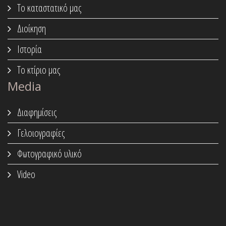
Το καταστατικό μας
Διοίκηση
Ιστορία
Το κτίριο μας
Media
Διαφημίσεις
Γελοιογραφίες
Φωτογραφικό υλικό
Video