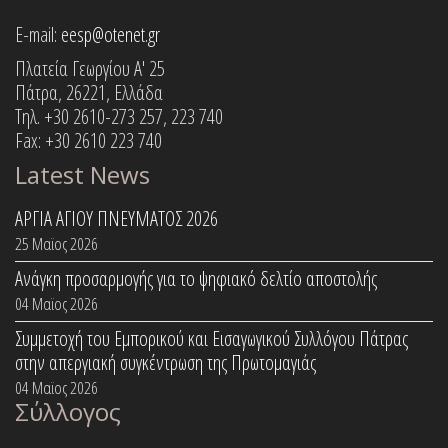
E-mail:
eesp@otenet.gr
Πλατεία Γεωργίου Α' 25
Πάτρα, 26221, Ελλάδα
Τηλ. +30 2610-273 257, 223 740
Fax: +30 2610 223 740
Latest News
ΑΡΓΙΑ ΑΓΙΟΥ ΠΝΕΥΜΑΤΟΣ 2026
25 Μαϊος 2026
Ανάγκη προσαρμογής για το ψηφιακό δελτίο αποστολής
04 Μαϊος 2026
Συμμετοχή του Εμπορικού και Εισαγωγικού Συλλόγου Πάτρας
στην απεργιακή συγκέντρωση της Πρωτομαγιάς
04 Μαϊος 2026
Σύλλογος