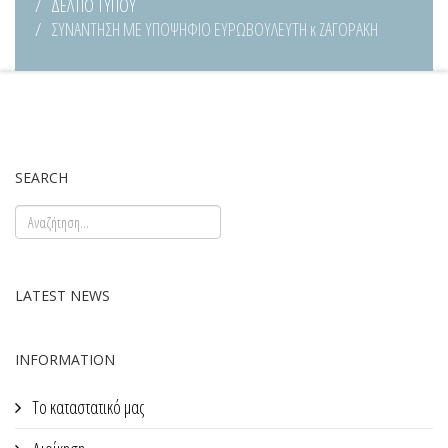
ΔΕΛΤΙΟ ΤΥΠΟΥ
ΣΥΝΑΝΤΗΣΗ ΜΕ ΥΠΟΨΗΦΙΟ ΕΥΡΩΒΟΥΛΕΥΤΗ κ ΖΑΓΟΡΑΚΗ
SEARCH
LATEST NEWS
INFORMATION
Το καταστατικό μας