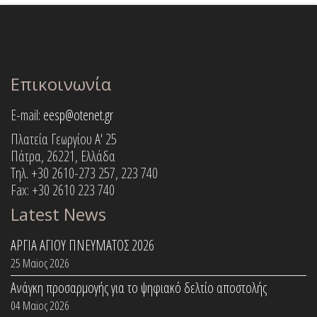
Επικοινωνία
E-mail:
eesp@otenet.gr
Πλατεία Γεωργίου Α' 25
Πάτρα, 26221, Ελλάδα
Τηλ. +30 2610-273 257, 223 740
Fax: +30 2610 223 740
Latest News
ΑΡΓΙΑ ΑΓΙΟΥ ΠΝΕΥΜΑΤΟΣ 2026
25 Μαϊος 2026
Ανάγκη προσαρμογής για το ψηφιακό δελτίο αποστολής
04 Μαϊος 2026