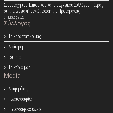
Συμμετοχή του Εμπορικού και Εισαγωγικού Συλλόγου Πάτρας
στην απεργιακή συγκέντρωση της Πρωτομαγιάς
04 Μαϊος 2026
Σύλλογος
Το καταστατικό μας
Διοίκηση
Ιστορία
Το κτίριο μας
Media
Διαφημίσεις
Γελοιογραφίες
Φωτογραφικό υλικό